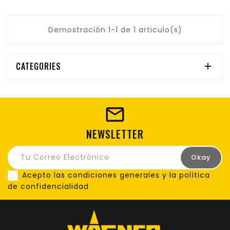
Demostración 1-1 de 1 articulo(s)
CATEGORIES

NEWSLETTER
Acepto las condiciones generales y la política
de confidencialidad