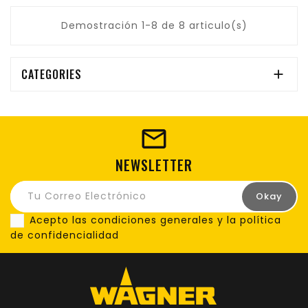
Demostración 1-8 de 8 articulo(s)
CATEGORIES

NEWSLETTER
Acepto las condiciones generales y la política
de confidencialidad